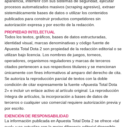
apariencia, interferir con sus sistemas de seguridad, ejecutar
procesos automatizados masivos (scraping agresivo), extraer
sistemáticamente bases de datos o utilizar los contenidos
publicados para construir productos competidores sin
autorización expresa y por escrito de la redacción.
PROPIEDAD INTELECTUAL
Todos los textos, gráficos, bases de datos estructuradas,
identidad visual, marcas denominativas y código fuente de
Apuesta Total Dota 2 son propiedad de la redacción editorial o se
utilizan bajo licencia. Los nombres de juegos, torneos,
operadores, organismos reguladores y marcas de terceros
citados pertenecen a sus respectivos titulares y se mencionan
únicamente con fines informativos al amparo del derecho de cita.
Se autoriza la reproducción parcial de textos con la doble
condición de citar expresamente la fuente «Apuesta Total Dota
2» e incluir un enlace activo al artículo original. La reproducción
íntegra de artículos, la incorporación a bases de datos de
terceros o cualquier uso comercial requiere autorización previa y
por escrito.
EXENCIÓN DE RESPONSABILIDAD
La información publicada en Apuesta Total Dota 2 se ofrece «tal
cual» y se actualiza con la mejor diligencia editorial disponible.