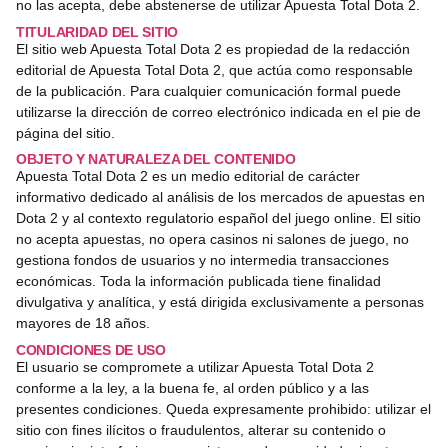
no las acepta, debe abstenerse de utilizar Apuesta Total Dota 2.
TITULARIDAD DEL SITIO
El sitio web Apuesta Total Dota 2 es propiedad de la redacción
editorial de Apuesta Total Dota 2, que actúa como responsable
de la publicación. Para cualquier comunicación formal puede
utilizarse la dirección de correo electrónico indicada en el pie de
página del sitio.
OBJETO Y NATURALEZA DEL CONTENIDO
Apuesta Total Dota 2 es un medio editorial de carácter
informativo dedicado al análisis de los mercados de apuestas en
Dota 2 y al contexto regulatorio español del juego online. El sitio
no acepta apuestas, no opera casinos ni salones de juego, no
gestiona fondos de usuarios y no intermedia transacciones
económicas. Toda la información publicada tiene finalidad
divulgativa y analítica, y está dirigida exclusivamente a personas
mayores de 18 años.
CONDICIONES DE USO
El usuario se compromete a utilizar Apuesta Total Dota 2
conforme a la ley, a la buena fe, al orden público y a las
presentes condiciones. Queda expresamente prohibido: utilizar el
sitio con fines ilícitos o fraudulentos, alterar su contenido o