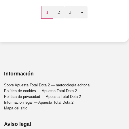
1
2
3
»
Información
Sobre Apuesta Total Dota 2 — metodología editorial
Política de cookies — Apuesta Total Dota 2
Política de privacidad — Apuesta Total Dota 2
Información legal — Apuesta Total Dota 2
Mapa del sitio
Aviso legal